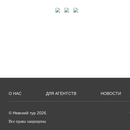
О НАС
ДЛЯ АГЕНТСТВ
НОВОСТИ
© Невский тур 2026.
Все права защищены