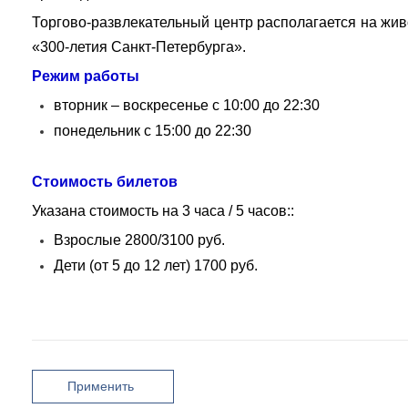
Торгово-развлекательный центр располагается на жив
«300-летия Санкт-Петербурга».
Режим работы
вторник – воскресенье с 10:00 до 22:30
понедельник с 15:00 до 22:30
Стоимость билетов
Указана стоимость на 3 часа / 5 часов:
:
Взрослые 2800/3100 руб.
Дети (от 5 до 12 лет) 1700 руб.
Применить